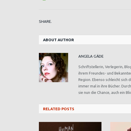
SHARE.
ABOUT AUTHOR
ANGELA GÄDE
Schriftstellerin, Verlegerin, 
ihrem Freundes- und Bekanntenk
Region. Ebenso schleicht sich
immer mal in ihre Bücher. Durc
sie nun die Chance, auch ein B
RELATED
POSTS