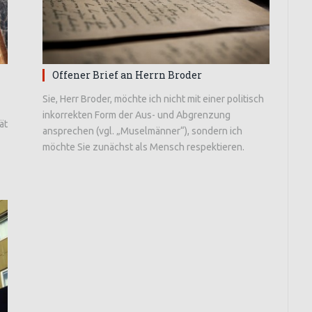
Offener Brief an Herrn Broder
Sie, Herr Broder, möchte ich nicht mit einer politisch
inkorrekten Form der Aus- und Abgrenzung
ät
ansprechen (vgl. „Muselmänner“), sondern ich
möchte Sie zunächst als Mensch respektieren.