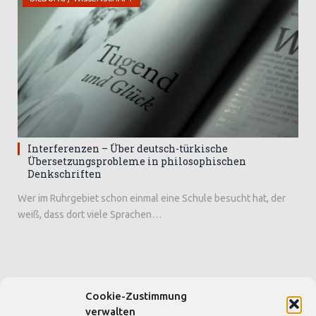
Interferenzen – Über deutsch-türkische
Übersetzungsprobleme in philosophischen
Denkschriften
Wer im Ruhrgebiet schon einmal eine Schule besucht hat, der
weiß, dass dort viele Sprachen…
Cookie-Zustimmung
SEITEN & BLOGS
verwalten