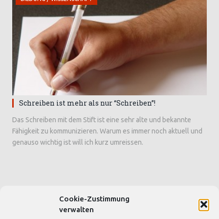
Schreiben ist mehr als nur “Schreiben”!
Das Schreiben mit dem Stift ist eine sehr alte und bekannte
Fähigkeit zu kommunizieren. Warum es immer noch aktuell und
genauso wichtig ist will ich kurz umreissen.
Cookie-Zustimmung
SEITEN & BLOGS
verwalten