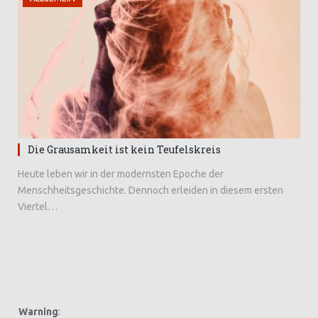
Die Grausamkeit ist kein Teufelskreis
Heute leben wir in der modernsten Epoche der
Menschheitsgeschichte. Dennoch erleiden in diesem ersten
Viertel…
Warning
: