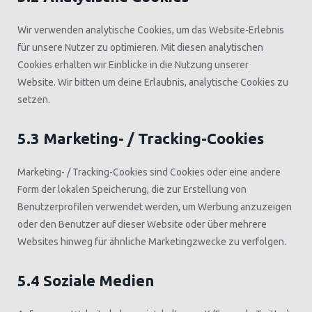
Wir verwenden analytische Cookies, um das Website-Erlebnis
für unsere Nutzer zu optimieren. Mit diesen analytischen
Cookies erhalten wir Einblicke in die Nutzung unserer
Website. Wir bitten um deine Erlaubnis, analytische Cookies zu
setzen.
5.3 Marketing- / Tracking-Cookies
Marketing- / Tracking-Cookies sind Cookies oder eine andere
Form der lokalen Speicherung, die zur Erstellung von
Benutzerprofilen verwendet werden, um Werbung anzuzeigen
oder den Benutzer auf dieser Website oder über mehrere
Websites hinweg für ähnliche Marketingzwecke zu verfolgen.
5.4 Soziale Medien