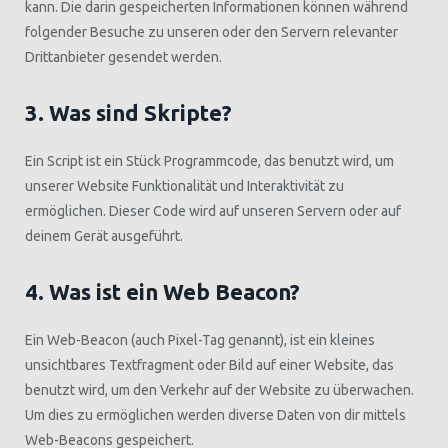
kann. Die darin gespeicherten Informationen können während
folgender Besuche zu unseren oder den Servern relevanter
Drittanbieter gesendet werden.
3. Was sind Skripte?
Ein Script ist ein Stück Programmcode, das benutzt wird, um
unserer Website Funktionalität und Interaktivität zu
ermöglichen. Dieser Code wird auf unseren Servern oder auf
deinem Gerät ausgeführt.
4. Was ist ein Web Beacon?
Ein Web-Beacon (auch Pixel-Tag genannt), ist ein kleines
unsichtbares Textfragment oder Bild auf einer Website, das
benutzt wird, um den Verkehr auf der Website zu überwachen.
Um dies zu ermöglichen werden diverse Daten von dir mittels
Web-Beacons gespeichert.