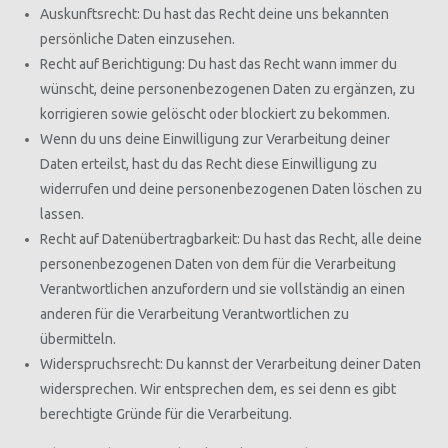
Auskunftsrecht: Du hast das Recht deine uns bekannten
persönliche Daten einzusehen.
Recht auf Berichtigung: Du hast das Recht wann immer du
wünscht, deine personenbezogenen Daten zu ergänzen, zu
korrigieren sowie gelöscht oder blockiert zu bekommen.
Wenn du uns deine Einwilligung zur Verarbeitung deiner
Daten erteilst, hast du das Recht diese Einwilligung zu
widerrufen und deine personenbezogenen Daten löschen zu
lassen.
Recht auf Datenübertragbarkeit: Du hast das Recht, alle deine
personenbezogenen Daten von dem für die Verarbeitung
Verantwortlichen anzufordern und sie vollständig an einen
anderen für die Verarbeitung Verantwortlichen zu
übermitteln.
Widerspruchsrecht: Du kannst der Verarbeitung deiner Daten
widersprechen. Wir entsprechen dem, es sei denn es gibt
berechtigte Gründe für die Verarbeitung.