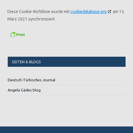
Diese Cookie-Richtlinie wurde mit
cookiedatabase.org
am 15.
März 2021 synchronisiert.
SEITEN & BLOGS
Deutsch-Türkisches Journal
Angela Gädes blog