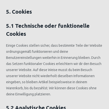
5. Cookies
5.1 Technische oder funktionelle
Cookies
Einige Cookies stellen sicher, dass bestimmte Teile der Website
ordnungsgemäß funktionieren und deine
Benutzereinstellungen weiterhin in Erinnerung bleiben. Durch
das Setzen funktionaler Cookies erleichtern wir dir den Besuch
unserer Website. Auf diese Weise musst du beim Besuch
unserer Website nicht wiederholt dieselben Informationen
eingeben, so bleiben Artikel beispielsweise in deinem
Warenkorb, bis du bezahlst. Wir können diese Cookies ohne
deine Einwilligung platzieren.
5.2 Analytische Cookies