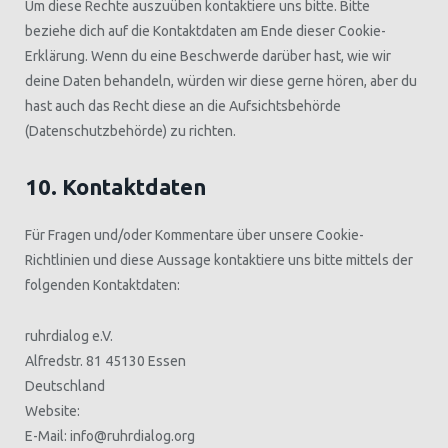
Um diese Rechte auszuüben kontaktiere uns bitte. Bitte
beziehe dich auf die Kontaktdaten am Ende dieser Cookie-
Erklärung. Wenn du eine Beschwerde darüber hast, wie wir
deine Daten behandeln, würden wir diese gerne hören, aber du
hast auch das Recht diese an die Aufsichtsbehörde
(Datenschutzbehörde) zu richten.
10. Kontaktdaten
Für Fragen und/oder Kommentare über unsere Cookie-
Richtlinien und diese Aussage kontaktiere uns bitte mittels der
folgenden Kontaktdaten:
ruhrdialog e.V.
Alfredstr. 81 45130 Essen
Deutschland
Website:
E-Mail:
info@
ruhrdialog.org