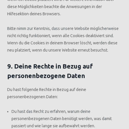
diese Möglichkeiten beachte die Anweisungen in der
Hilfesektion deines Browsers.
Bitte nimm zur Kenntnis, dass unsere Website möglicherweise
nicht richtig funktioniert, wenn alle Cookies deaktiviert sind.
Wenn du die Cookies in deinem Browser löscht, werden diese
neu platziert, wenn du unsere Website erneut besuchst.
9. Deine Rechte in Bezug auf
personenbezogene Daten
Du hast folgende Rechte in Bezug auf deine
personenbezogenen Daten:
Du hast das Recht zu erfahren, warum deine
personenbezogenen Daten benötigt werden, was damit
passiert und wie lange sie aufbewahrt werden.