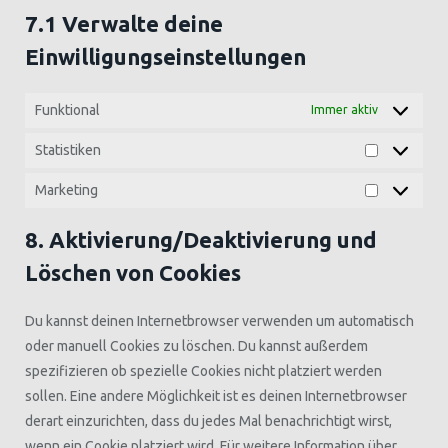
7.1 Verwalte deine
Einwilligungseinstellungen
Funktional
Immer aktiv
Statistiken
Statistiken
Marketing
Marketing
8. Aktivierung/Deaktivierung und
Löschen von Cookies
Du kannst deinen Internetbrowser verwenden um automatisch
oder manuell Cookies zu löschen. Du kannst außerdem
spezifizieren ob spezielle Cookies nicht platziert werden
sollen. Eine andere Möglichkeit ist es deinen Internetbrowser
derart einzurichten, dass du jedes Mal benachrichtigt wirst,
wenn ein Cookie platziert wird. Für weitere Information über