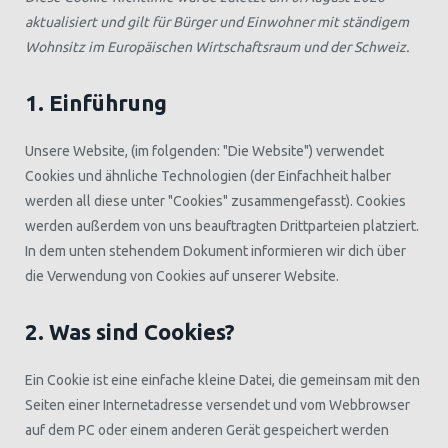
aktualisiert und gilt für Bürger und Einwohner mit ständigem
Wohnsitz im Europäischen Wirtschaftsraum und der Schweiz.
1. Einführung
Unsere Website,
(im folgenden: "Die Website") verwendet
Cookies und ähnliche Technologien (der Einfachheit halber
werden all diese unter "Cookies" zusammengefasst). Cookies
werden außerdem von uns beauftragten Drittparteien platziert.
In dem unten stehendem Dokument informieren wir dich über
die Verwendung von Cookies auf unserer Website.
2. Was sind Cookies?
Ein Cookie ist eine einfache kleine Datei, die gemeinsam mit den
Seiten einer Internetadresse versendet und vom Webbrowser
auf dem PC oder einem anderen Gerät gespeichert werden